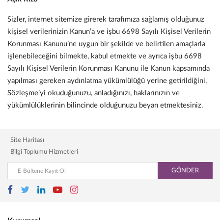
Sizler, internet sitemize girerek tarafımıza sağlamış olduğunuz
kişisel verilerinizin Kanun’a ve işbu 6698 Sayılı Kişisel Verilerin
Korunması Kanunu’ne uygun bir şekilde ve belirtilen amaçlarla
işlenebileceğini bilmekte, kabul etmekte ve ayrıca işbu 6698
Sayılı Kişisel Verilerin Korunması Kanunu ile Kanun kapsamında
yapılması gereken aydınlatma yükümlülüğü yerine getirildiğini,
Sözleşme’yi okuduğunuzu, anladığınızı, haklarınızın ve
yükümlülüklerinin bilincinde olduğunuzu beyan etmektesiniz.
Site Haritası
Bilgi Toplumu Hizmetleri
GÖNDER