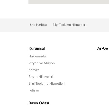
Site Haritası
Bilgi Toplumu Hizmetleri
Kurumsal
Ar-Ge 
Hakkımızda
Vizyon ve Misyon
Kariyer
Başarı Hikayeleri
Bilgi Toplumu Hizmetleri
İletişim
Basın Odası