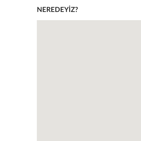
NEREDEYIZ?