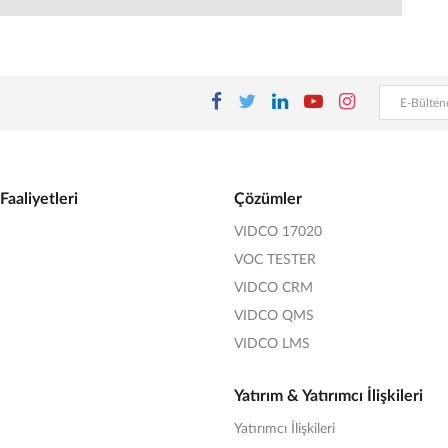
Faaliyetleri
Çözümler
VIDCO 17020
VOC TESTER
VIDCO CRM
VIDCO QMS
VIDCO LMS
Yatırım & Yatırımcı İlişkileri
Yatırımcı İlişkileri