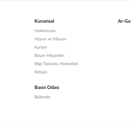
Kurumsal
Ar-Ge 
Hakkımızda
Vizyon ve Misyon
Kariyer
Başarı Hikayeleri
Bilgi Toplumu Hizmetleri
İletişim
Basın Odası
Bültenler