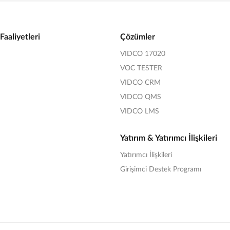
Faaliyetleri
Çözümler
VIDCO 17020
VOC TESTER
VIDCO CRM
VIDCO QMS
VIDCO LMS
Yatırım & Yatırımcı İlişkileri
Yatırımcı İlişkileri
Girişimci Destek Programı