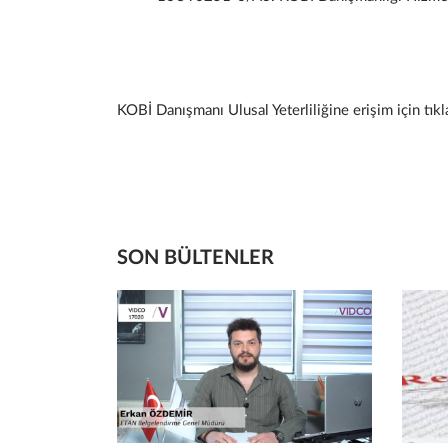
KOBİ Danışmanı Ulusal Yeterliliğine erişim için tıkl
SON BÜLTENLER