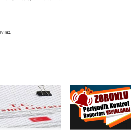
ayınız.